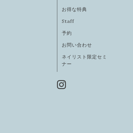
お得な特典
Staff
予約
お問い合わせ
ネイリスト限定セミ
ナー