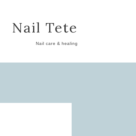
Nail Tete
Nail care & healing