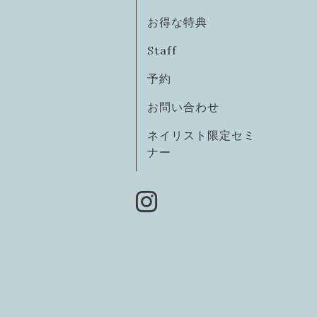
お得な特典
Staff
予約
お問い合わせ
ネイリスト限定セミ
ナー