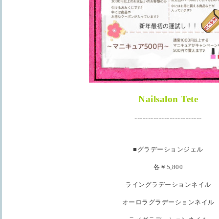
Nailsalon Tete
-------------------------
■グラデーションジェル
各￥5,800
ライングラデーションネイル
オーロラグラデーションネイル