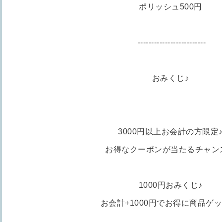
ポリッシュ500円
-------------------------
おみくじ♪
3000円以上お会計の方限定
お得なクーポンが当たるチャン
1000円おみくじ♪
お会計+1000円でお得に商品ゲ