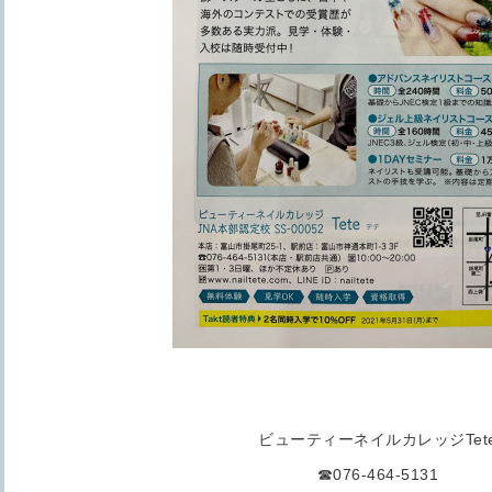
ビューティーネイルカレッジTet
☎076-464-5131