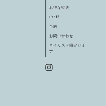
お得な特典
Staff
予約
お問い合わせ
ネイリスト限定セミ
ナー