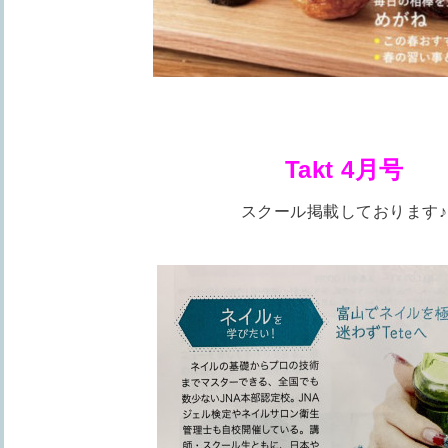
Takt 4月号
スクール掲載しております♪