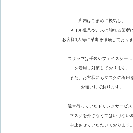
----------------------------------
店内はこまめに換気し、
ネイル道具や、人の触れる箇所
お客様1人毎に消毒を徹底しており
スタッフは手袋やフェイスシール
を着用し対策しております。
また、お客様にもマスクの着用
お願いしております。
通常行っていたドリンクサービス
マスクを外さなくてはいけない
中止させていただいております