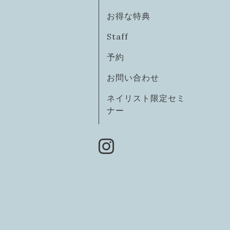
お得な特典
Staff
予約
お問い合わせ
ネイリスト限定セミ
ナー