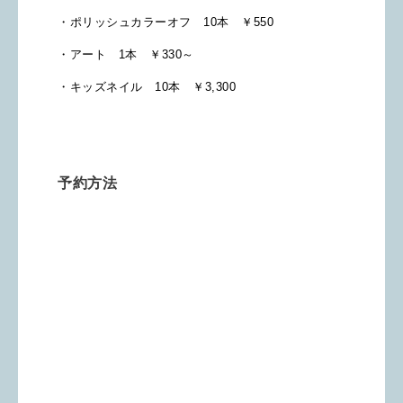
・ポリッシュカラーオフ 10本 ￥550
・アート 1本 ￥330～
・キッズネイル 10本 ￥3,300
予約方法