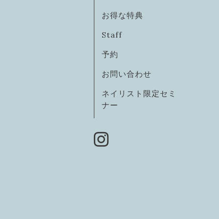
お得な特典
Staff
予約
お問い合わせ
ネイリスト限定セミ
ナー