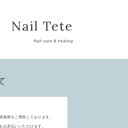
Nail Tete
Nail care & healing
て
座振替をご用意しております。
をお支払いいただけます。